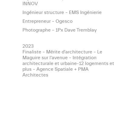
INNOV
Ingénieur structure – EMS Ingénierie
Entrepreneur – Ogesco
Photographe – 1Px Dave Tremblay
2023
Finaliste – Mérite d'architecture – Le
Maguire sur l'avenue – Intégration
architecturale et urbaine-12 logements et
plus – Agence Spatiale + PMA
Architectes