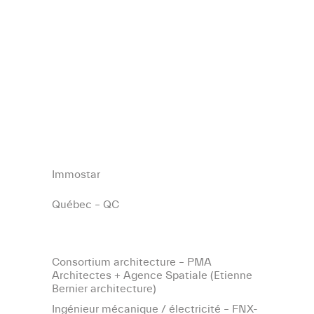
Immostar
Québec – QC
Consortium architecture – PMA
Architectes + Agence Spatiale (Etienne
Bernier architecture)
Ingénieur mécanique / électricité – FNX-