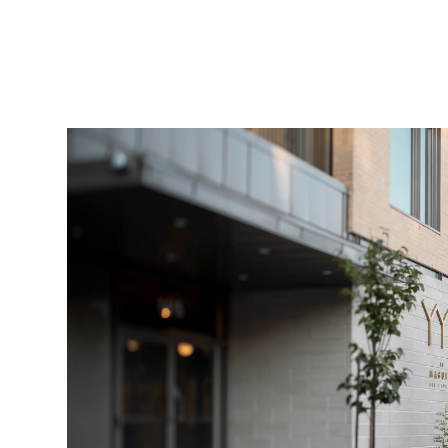
Contactez-nous