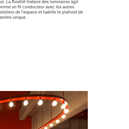
anière unique.