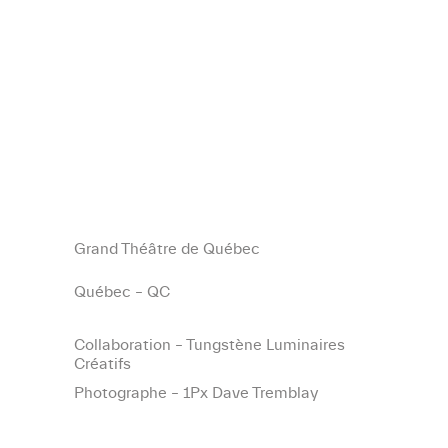
Grand Théâtre de Québec
Québec – QC
Collaboration – Tungstène Luminaires
Créatifs
Photographe – 1Px Dave Tremblay