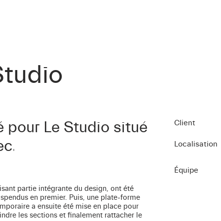
Studio
 pour Le Studio situé
Client
ec.
Localisation
Équipe