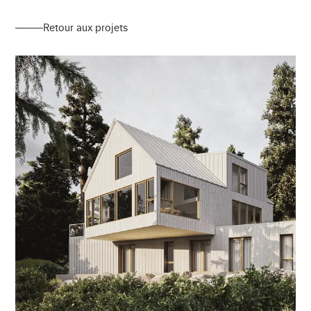
Retour aux projets
Retour aux projets