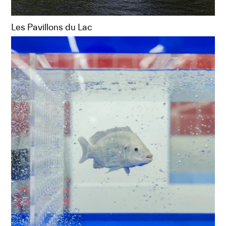
Les Pavillons du Lac