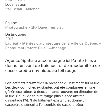
Localisation
Val-Bélair – Québec
Équipe
Photographe – 1Px Dave Tremblay
Distinctions
2017
Lauréat – Mérites d'architecture de la Ville de Québec –
Restaurant Patate Plus – Affichage
Agence Spatiale accompagne ici Patate Plus a
donner un vent de fraicheur et de modernité à ce
casse-croûte mythique au toit rouge.
L’objectif était d’affirmer la présence du bâtiment sur la rue.
Les deux corniches existantes ont été combinées en une
généreuse toiture à deux versants, ouverte en direction de
la rue. Ce jeu de toiture rouge plus élancé affirme
davantage l’ADN du bâtiment existant, et donne un
caractère distinctif à l’ensemble du casse-croûte.