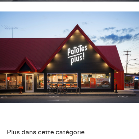
Plus dans cette catégorie