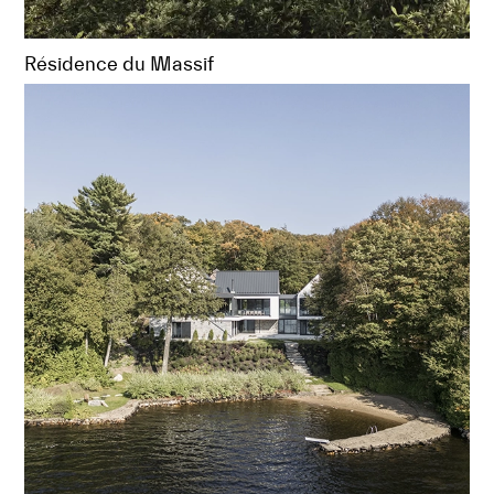
Résidence du Massif