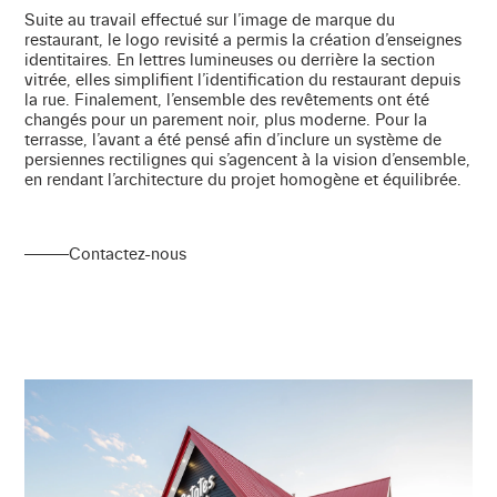
Suite au travail effectué sur l’image de marque du
restaurant, le logo revisité a permis la création d’enseignes
identitaires. En lettres lumineuses ou derrière la section
vitrée, elles simplifient l’identification du restaurant depuis
la rue. Finalement, l’ensemble des revêtements ont été
changés pour un parement noir, plus moderne. Pour la
terrasse, l’avant a été pensé afin d’inclure un système de
persiennes rectilignes qui s’agencent à la vision d’ensemble,
en rendant l’architecture du projet homogène et équilibrée.
Contactez-nous
Contactez-nous