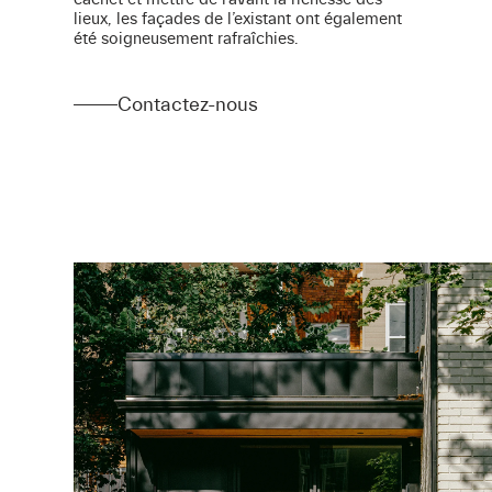
lieux, les façades de l’existant ont également
été soigneusement rafraîchies.
Contactez-nous
Contactez-nous