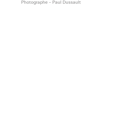
Photographe – Paul Dussault