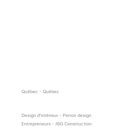
Québec – Québec
Design d'intérieur – Perron design
Entrepreneurs – JSG Construction