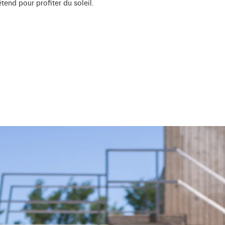
tend pour profiter du soleil.