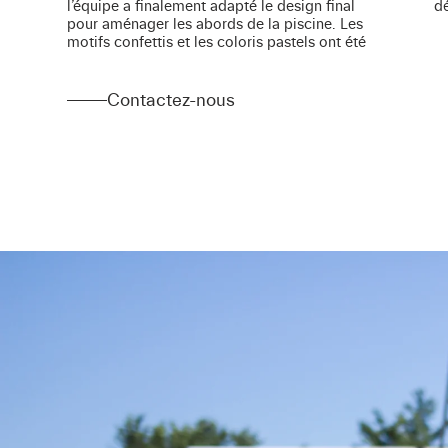
l’équipe a finalement adapté le design final
dé
pour aménager les abords de la piscine. Les
motifs confettis et les coloris pastels ont été
Contactez-nous
Contactez-nous