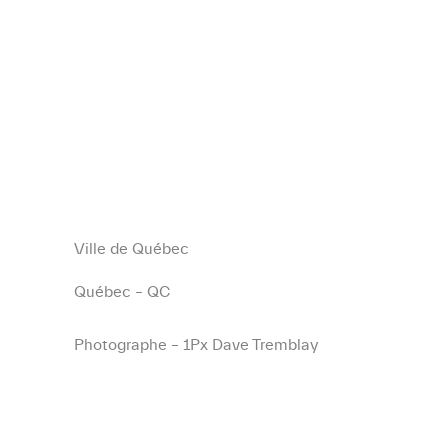
Ville de Québec
Québec – QC
Photographe – 1Px Dave Tremblay